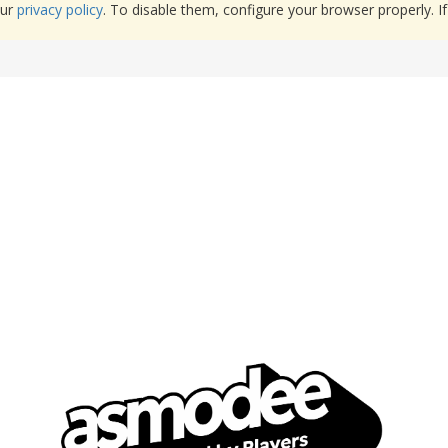
our
privacy policy
. To disable them, configure your browser properly. If