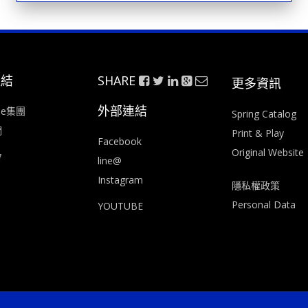
連結
SHARE
更多資訊
外部連結
ee集團
Spring Catalog
們
Print & Play
Facebook
Original Website
會
line@
Instagram
隱私權政策
Personal Data
YOUTUBE
痞客幫