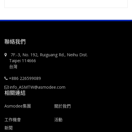
聯絡我們
7F.-3, No. 192, Ruiguang Rd., Neihu Dist.
Taipei 114666
台灣
+886 226599089
info_ASMTW@asmodee.com
相關連結
Asmodee集團
關於我們
工作機會
活動
新聞