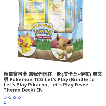
精靈寶可夢 當我們玩在一起(皮卡丘+伊布) 英文
版 Pokemon TCG Let's Play (Bundle to
Let's Play Pikachu, Let's Play Eevee
Theme Deck) EN