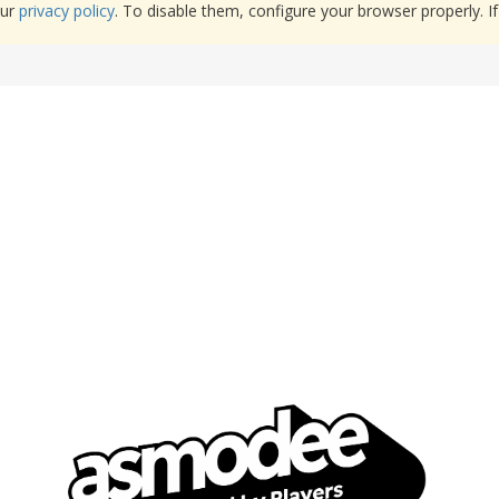
our
privacy policy
. To disable them, configure your browser properly. If