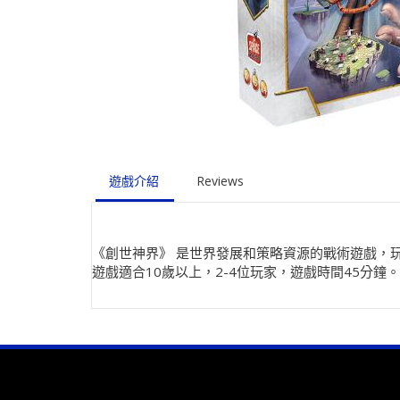
遊戲介紹
Reviews
《創世神界》 是世界發展和策略資源的戰術遊戲，
遊戲適合10歲以上，2-4位玩家，遊戲時間45分鐘。