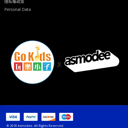
隱私權政策
Personal Data
© 2018 Asmodee. All Rights Reserved.