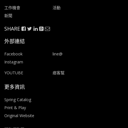
工作機會
活動
新聞
SHARE
外部連結
Facebook
line@
Instagram
YOUTUBE
痞客幫
更多資訊
Spring Catalog
Print & Play
Original Website