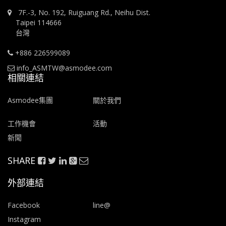
7F.-3, No. 192, Ruiguang Rd., Neihu Dist.
Taipei 114666
台灣
+886 226599089
info_ASMTW@asmodee.com
相關連結
Asmodee集團
關於我們
工作機會
活動
新聞
SHARE
外部連結
Facebook
line@
Instagram