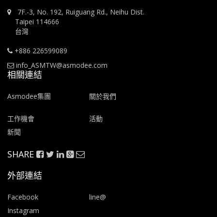
7F.-3, No. 192, Ruiguang Rd., Neihu Dist.
Taipei 114666
台灣
+886 226599089
info_ASMTW@asmodee.com
相關連結
Asmodee集團
關於我們
工作機會
活動
新聞
SHARE
外部連結
Facebook
line@
Instagram