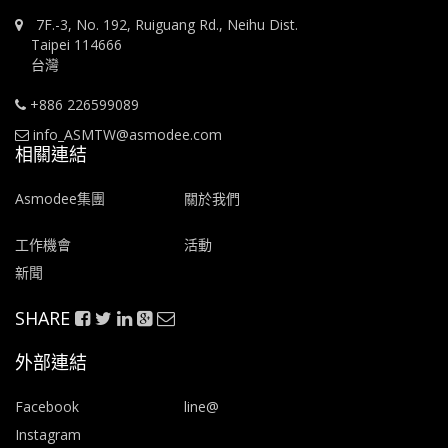
7F.-3, No. 192, Ruiguang Rd., Neihu Dist.
Taipei 114666
台灣
+886 226599089
info_ASMTW@asmodee.com
相關連結
Asmodee集團
關於我們
工作機會
活動
新聞
SHARE
外部連結
Facebook
line@
Instagram