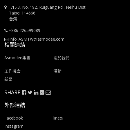
7F.-3, No. 192, Ruiguang Rd., Neihu Dist.
Taipei 114666
台灣
+886 226599089
info_ASMTW@asmodee.com
相關連結
Asmodee集團
關於我們
工作機會
活動
新聞
SHARE
外部連結
Facebook
line@
Instagram