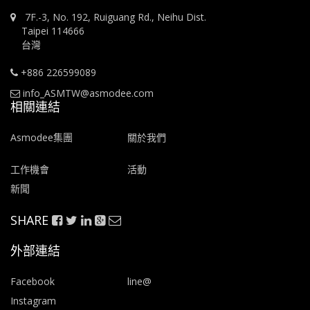
7F.-3, No. 192, Ruiguang Rd., Neihu Dist.
Taipei 114666
台灣
+886 226599089
info_ASMTW@asmodee.com
相關連結
Asmodee集團
關於我們
工作機會
活動
新聞
SHARE
外部連結
Facebook
line@
Instagram