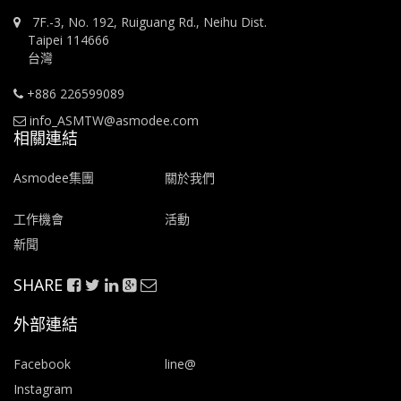
7F.-3, No. 192, Ruiguang Rd., Neihu Dist.
Taipei 114666
台灣
+886 226599089
info_ASMTW@asmodee.com
相關連結
Asmodee集團
關於我們
工作機會
活動
新聞
SHARE
外部連結
Facebook
line@
Instagram