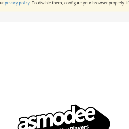
our
privacy policy
. To disable them, configure your browser properly. If