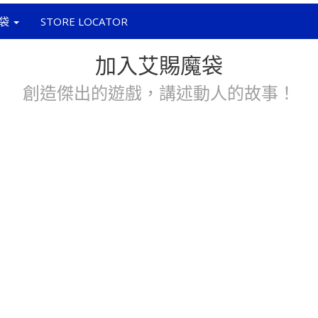
袋
STORE LOCATOR
加入艾賜魔袋
創造傑出的遊戲，講述動人的故事！