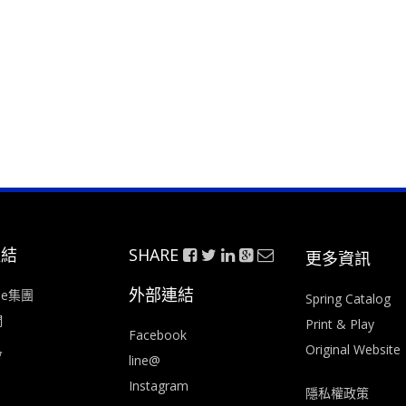
連結
SHARE
更多資訊
外部連結
ee集團
Spring Catalog
們
Print & Play
Facebook
Original Website
會
line@
Instagram
隱私權政策