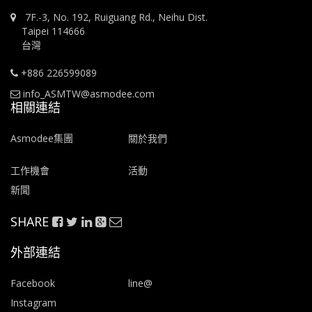
7F.-3, No. 192, Ruiguang Rd., Neihu Dist.
Taipei 114666
台灣
+886 226599089
info_ASMTW@asmodee.com
相關連結
Asmodee集團
關於我們
工作機會
活動
新聞
SHARE
外部連結
Facebook
line@
Instagram