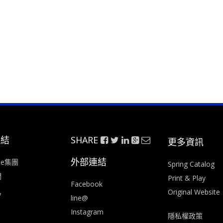
連結
SHARE
更多資訊
外部連結
ee集團
Spring Catalog
們
Print & Play
Facebook
Original Website
會
line@
Instagram
隱私權政策