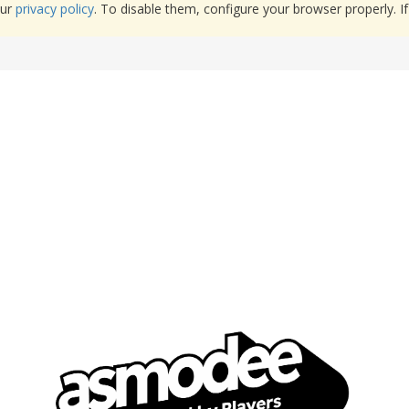
our
privacy policy
. To disable them, configure your browser properly. If