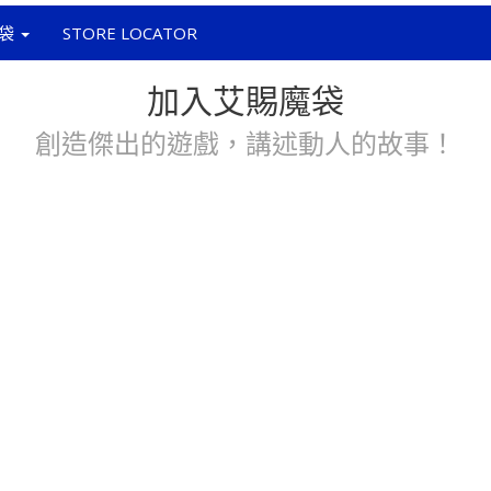
袋
STORE LOCATOR
加入艾賜魔袋
創造傑出的遊戲，講述動人的故事！