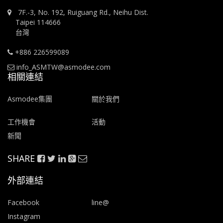
7F.-3, No. 192, Ruiguang Rd., Neihu Dist.
Taipei 114666
台灣
+886 226599089
info_ASMTW@asmodee.com
相關連結
Asmodee集團
關於我們
工作機會
活動
新聞
SHARE
外部連結
Facebook
line@
Instagram