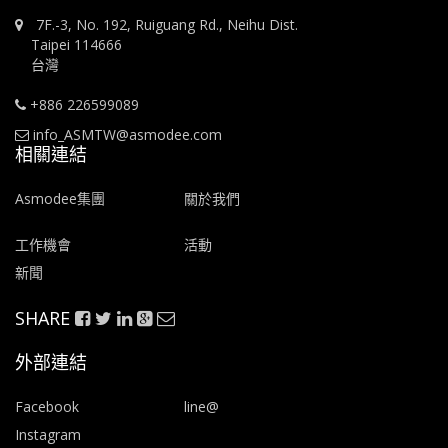
7F.-3, No. 192, Ruiguang Rd., Neihu Dist.
Taipei 114666
台灣
+886 226599089
info_ASMTW@asmodee.com
相關連結
Asmodee集團
關於我們
工作機會
活動
新聞
SHARE
外部連結
Facebook
line@
Instagram