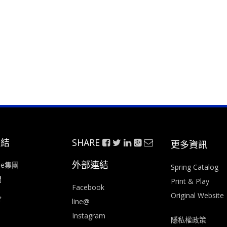
連結
SHARE
更多資訊
外部連結
ee集團
Spring Catalog
們
Print & Play
Facebook
Original Website
會
line@
Instagram
隱私權政策