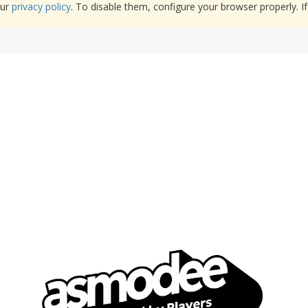
our
privacy policy
. To disable them, configure your browser properly. If