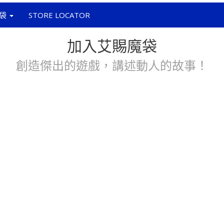
袋
STORE LOCATOR
加入艾賜魔袋
創造傑出的遊戲，講述動人的故事！