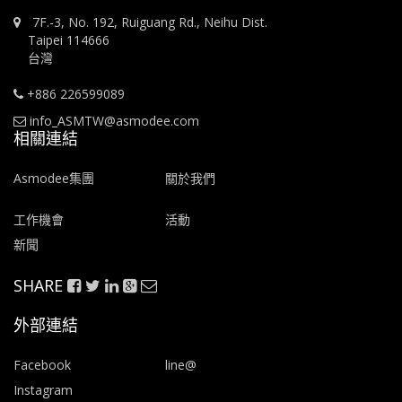
7F.-3, No. 192, Ruiguang Rd., Neihu Dist.
Taipei 114666
台灣
+886 226599089
info_ASMTW@asmodee.com
相關連結
Asmodee集團
關於我們
工作機會
活動
新聞
SHARE
外部連結
Facebook
line@
Instagram