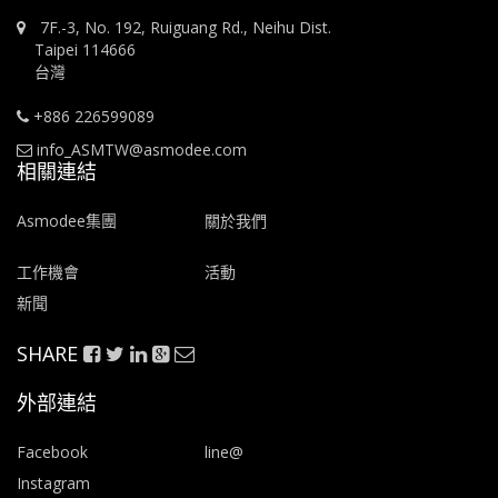
7F.-3, No. 192, Ruiguang Rd., Neihu Dist.
Taipei 114666
台灣
+886 226599089
info_ASMTW@asmodee.com
相關連結
Asmodee集團
關於我們
工作機會
活動
新聞
SHARE
外部連結
Facebook
line@
Instagram