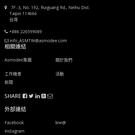
7F.-3, No. 192, Ruiguang Rd., Neihu Dist.
Taipei 114666
台灣
+886 226599089
info_ASMTW@asmodee.com
相關連結
Asmodee集團
關於我們
工作機會
活動
新聞
SHARE
外部連結
Facebook
line@
Instagram