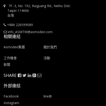
7F.-3, No. 192, Ruiguang Rd., Neihu Dist.
Taipei 114666
台灣
+886 226599089
info_ASMTW@asmodee.com
相關連結
Asmodee集團
關於我們
工作機會
活動
新聞
SHARE
外部連結
Facebook
line@
Instagram