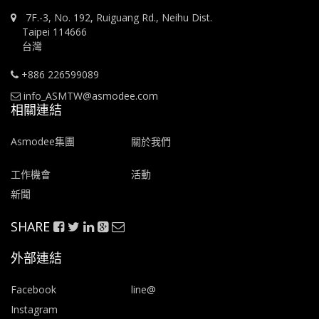
7F.-3, No. 192, Ruiguang Rd., Neihu Dist.
Taipei 114666
台灣
+886 226599089
info_ASMTW@asmodee.com
相關連結
Asmodee集團
關於我們
工作機會
活動
新聞
SHARE
外部連結
Facebook
line@
Instagram