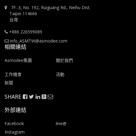
7F.-3, No. 192, Ruiguang Rd., Neihu Dist.
Taipei 114666
台灣
+886 226599089
info_ASMTW@asmodee.com
相關連結
Asmodee集團
關於我們
工作機會
活動
新聞
SHARE
外部連結
Facebook
line@
Instagram