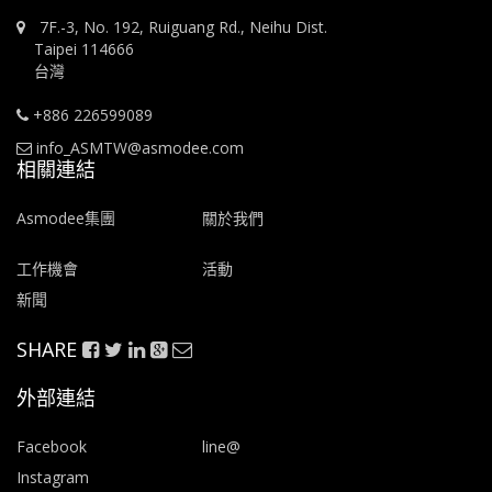
7F.-3, No. 192, Ruiguang Rd., Neihu Dist.
Taipei 114666
台灣
+886 226599089
info_ASMTW@asmodee.com
相關連結
Asmodee集團
關於我們
工作機會
活動
新聞
SHARE
外部連結
Facebook
line@
Instagram